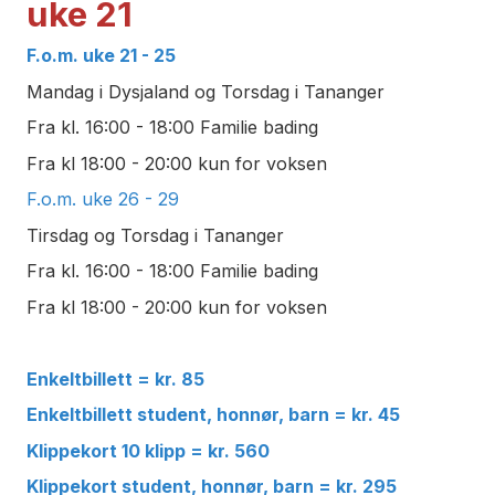
uke 21
F.o.m. uke 21 - 25
Mandag i Dysjaland og Torsdag i Tananger
Fra kl. 16:00 - 18:00 Familie bading
Fra kl 18:00 - 20:00 kun for voksen
F.o.m. uke 26 - 29
Tirsdag og Torsdag i Tananger
Fra kl. 16:00 - 18:00 Familie bading
Fra kl 18:00 - 20:00 kun for voksen
Enkeltbillett = kr. 85
Enkeltbillett student, honnør, barn = kr. 45
Klippekort 10 klipp = kr. 560
Klippekort student, honnør, barn = kr. 295