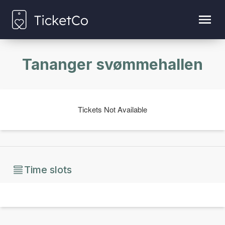
Tananger svømmehallen
Tickets Not Available
Time slots