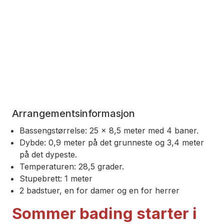
Arrangementsinformasjon
Bassengstørrelse: 25 x 8,5 meter med 4 baner.
Dybde: 0,9 meter på det grunneste og 3,4 meter
på det dypeste.
Temperaturen: 28,5 grader.
Stupebrett: 1 meter
2 badstuer, en for damer og en for herrer
Sommer bading starter i