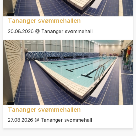
Tananger svømmehallen
20.08.2026 @ Tananger svømmehall
Tananger svømmehallen
27.08.2026 @ Tananger svømmehall