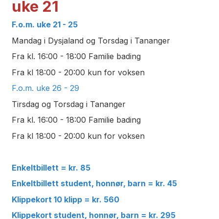
uke 21
F.o.m. uke 21 - 25
Mandag i Dysjaland og Torsdag i Tananger
Fra kl. 16:00 - 18:00 Familie bading
Fra kl 18:00 - 20:00 kun for voksen
F.o.m. uke 26 - 29
Tirsdag og Torsdag i Tananger
Fra kl. 16:00 - 18:00 Familie bading
Fra kl 18:00 - 20:00 kun for voksen
Enkeltbillett = kr. 85
Enkeltbillett student, honnør, barn = kr. 45
Klippekort 10 klipp = kr. 560
Klippekort student, honnør, barn = kr. 295