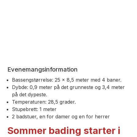
Evenemangsinformation
Bassengstørrelse: 25 x 8,5 meter med 4 baner.
Dybde: 0,9 meter på det grunneste og 3,4 meter
på det dypeste.
Temperaturen: 28,5 grader.
Stupebrett: 1 meter
2 badstuer, en for damer og en for herrer
Sommer bading starter i